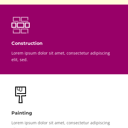
Construction
Lorem ipsum dolor sit amet, consectetur adipiscing
elit, sed.
Painting
Lorem ipsum dolor sit amet, consectetur adipiscing