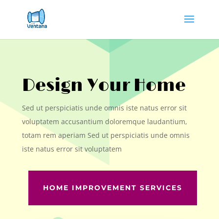
Design Your Home
Sed ut perspiciatis unde omnis iste natus error sit
voluptatem accusantium doloremque laudantium,
totam rem aperiam Sed ut perspiciatis unde omnis
iste natus error sit voluptatem
HOME IMPROVEMENT SERVICES