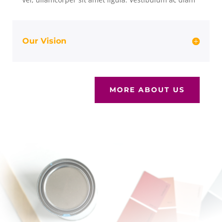
Our Vision
MORE ABOUT US