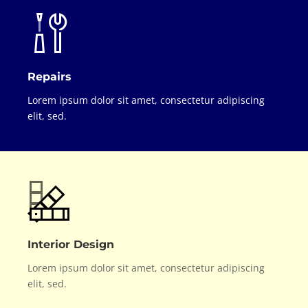
Repairs
Lorem ipsum dolor sit amet, consectetur adipiscing
elit, sed.
Interior Design
Lorem ipsum dolor sit amet, consectetur adipiscing
elit, sed.