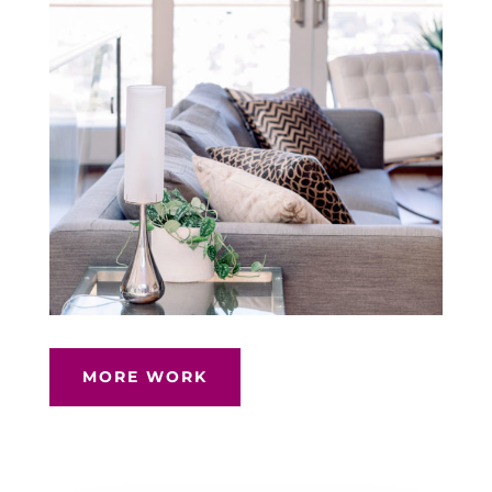
MORE WORK