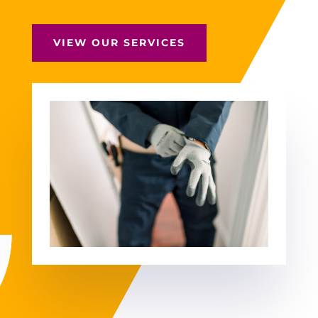
VIEW OUR SERVICES