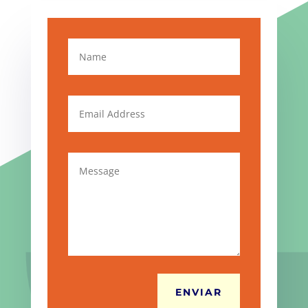
ENVIAR