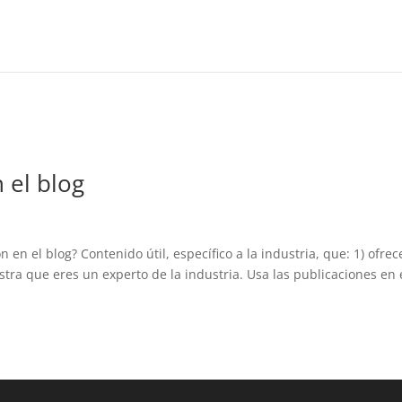
n el blog
 en el blog? Contenido útil, específico a la industria, que: 1) ofrec
stra que eres un experto de la industria. Usa las publicaciones en 