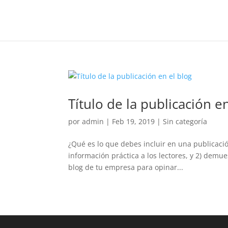
Título de la publicación e
por
admin
|
Feb 19, 2019
|
Sin categoría
¿Qué es lo que debes incluir en una publicación
información práctica a los lectores, y 2) demue
blog de tu empresa para opinar...