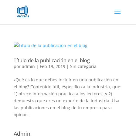
Título de la publicación en el blog
por
admin
|
Feb 19, 2019
|
Sin categoría
¿Qué es lo que debes incluir en una publicación en
el blog? Contenido útil, específico a la industria, que:
1) ofrece información práctica a los lectores, y 2)
demuestra que eres un experto de la industria. Usa
las publicaciones en el blog de tu empresa para
opinar...
Admin